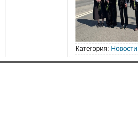
Категория
:
Новости