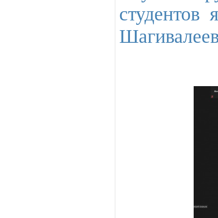
студентов 
Шагивалеев