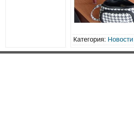
Категория
:
Новости