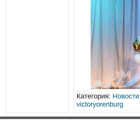
Категория
:
Новости
victoryorenburg