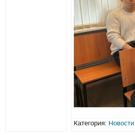
Категория
:
Новости