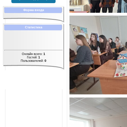
Форма входа
Статистика
Онлайн всего:
1
Гостей:
1
Пользователей:
0