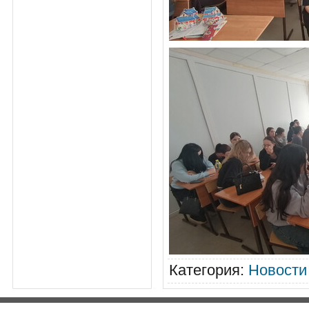
Категория
:
Новости