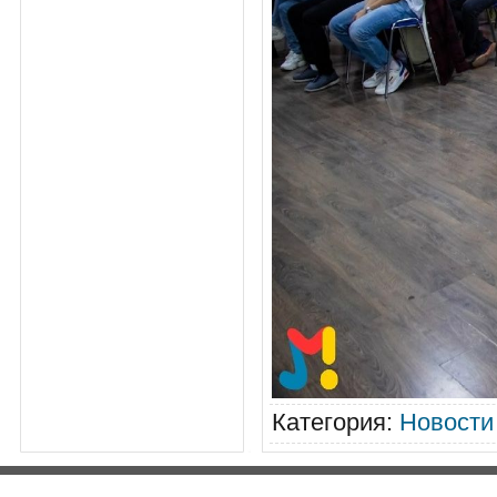
Категория
:
Новости