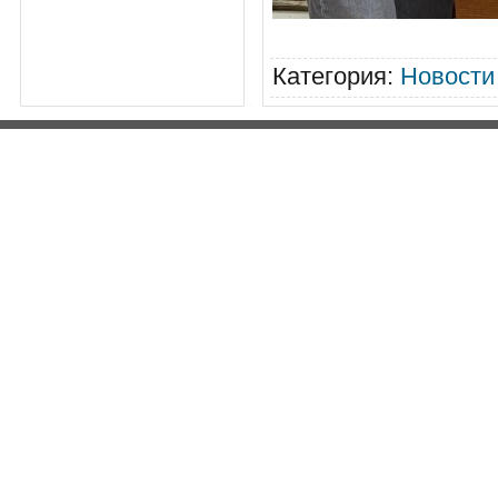
Категория
:
Новости