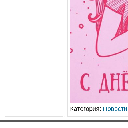
Категория
:
Новости