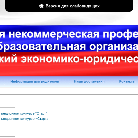
Версия для слабовидящих
Информация для родителей
Наши достижения
Контакты
станционном конкурсе "Старт"
станционном конкурсе «Старт»