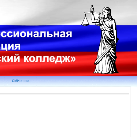
СМИ о нас