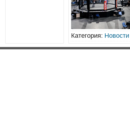
Категория
:
Новости